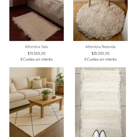
Alfombra Yabi
Alfombra Redonda
$19.500,00
$29.300,00