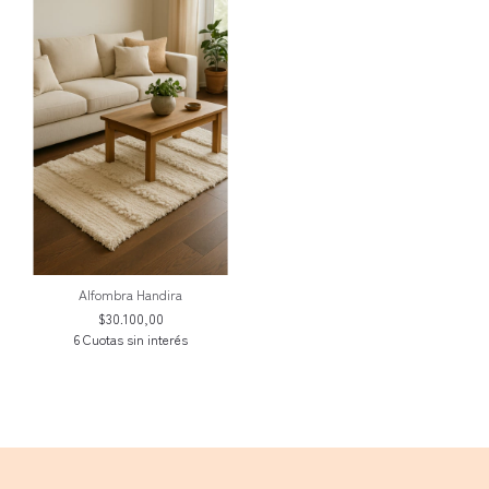
Alfombra Handira
$30.100,00