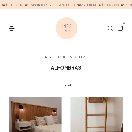
| 3 Y 6 CUOTAS SIN INTERÉS
20% OFF TRANSFERENCIA | 3 Y 6 CUOTAS SIN I
0
Inicio
.
TEXTIL
.
ALFOMBRAS
ALFOMBRAS
Filtrar