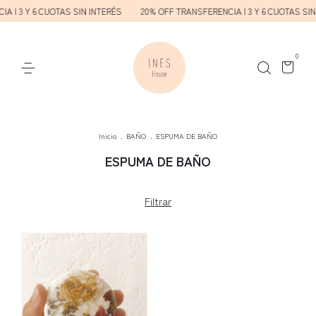
A | 3 Y 6 CUOTAS SIN INTERÉS
20% OFF TRANSFERENCIA | 3 Y 6 CUOTAS SIN
0
Inicio
.
BAÑO
.
ESPUMA DE BAÑO
ESPUMA DE BAÑO
Filtrar