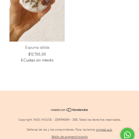
Espuma sólida
$12.700,00
Copyright INES HOUSE - 23347840394 - 2026. Todos los derechos reservados.
Defensa de las y los consumidores. Para reclamos
ingresá acá.
Botón de arrepentimiento