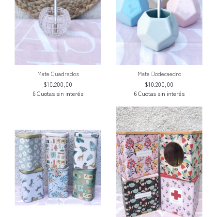
Mate Cuadrados
Mate Dodecaedro
$10.200,00
$10.200,00