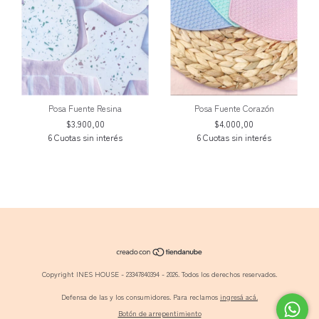
Posa Fuente Resina
Posa Fuente Corazón
$3.900,00
$4.000,00
Copyright INES HOUSE - 23347840394 - 2026. Todos los derechos reservados.
Defensa de las y los consumidores. Para reclamos
ingresá acá.
Botón de arrepentimiento